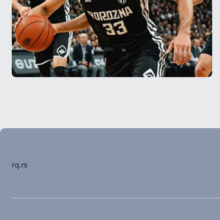
rq.rs