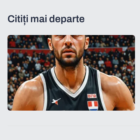
Citiți mai departe