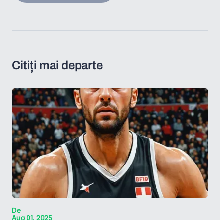
Citiți mai departe
De
Aug 01, 2025